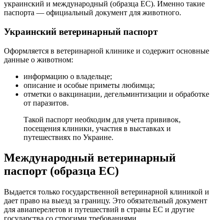
украинский и международный (образца ЕС). Именно такие
паспорта — официальный документ для животного.
Украинский ветеринарный паспорт
Оформляется в ветеринарной клинике и содержит основные
данные о животном:
информацию о владельце;
описание и особые приметы любимца;
отметки о вакцинации, дегельминтизации и обработке
от паразитов.
Такой паспорт необходим для учета прививок,
посещения клиники, участия в выставках и
путешествиях по Украине.
Международный ветеринарный
паспорт (образца ЕС)
Выдается только государственной ветеринарной клиникой и
дает право на выезд за границу. Это обязательный документ
для авиаперелетов и путешествий в страны ЕС и другие
государства со строгими требованиями.