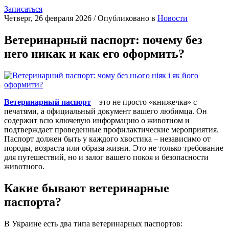
Записаться
Четверг, 26 февраля 2026
/
Опубликовано в
Новости
Ветеринарный паспорт: почему без
него никак и как его оформить?
Ветеринарный паспорт
– это не просто «книжечка» с
печатями, а официальный документ вашего любимца. Он
содержит всю ключевую информацию о животном и
подтверждает проведенные профилактические мероприятия.
Паспорт должен быть у каждого хвостика – независимо от
породы, возраста или образа жизни. Это не только требование
для путешествий, но и залог вашего покоя и безопасности
животного.
Какие бывают ветеринарные
паспорта?
В Украине есть два типа ветеринарных паспортов: