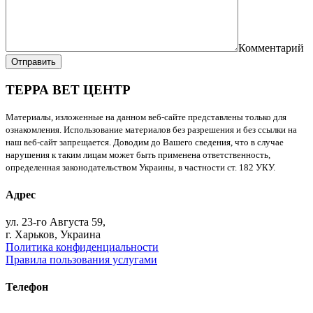
Комментарий
Отправить
ТЕРРА ВЕТ ЦЕНТР
Материалы, изложенные на данном веб-сайте представлены только для
ознакомления. Использование материалов без разрешения и без ссылки на
наш веб-сайт запрещается. Доводим до Вашего сведения, что в случае
нарушения к таким лицам может быть применена ответственность,
определенная законодательством Украины, в частности ст. 182 УКУ.
Адрес
ул. 23-го Августа 59,
г. Харьков, Украина
Политика конфиденциальности
Правила пользования услугами
Телефон