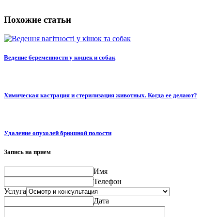
Похожие статьи
Ведение беременности у кошек и собак
Химическая кастрация и стерилизация животных. Когда ее делают?
Удаление опухолей брюшной полости
Запись на прием
Имя
Телефон
Услуга
Дата