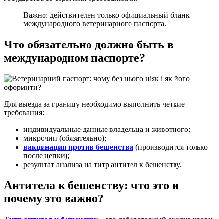
Важно: действителен только официальный бланк
международного ветеринарного паспорта.
Что обязательно должно быть в
международном паспорте?
Для выезда за границу необходимо выполнить четкие
требования:
индивидуальные данные владельца и животного;
микрочип (обязательно);
вакцинация против бешенства
(производится только
после цепки);
результат анализа на титр антител к бешенству.
Антитела к бешенству: что это и
почему это важно?