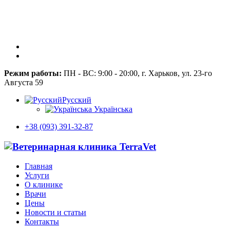
Режим работы:
ПН - ВС: 9:00 - 20:00, г. Харьков, ул. 23-го
Августа 59
Русский
Українська
+38 (093) 391-32-87
Главная
Услуги
О клинике
Врачи
Цены
Новости и статьи
Контакты