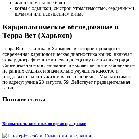
животным старше 6 лет;
котам с одышкой, быстрой утомляемостью, сердечными
шумами или нарушением ритма.
Кардиологическое обследование в
Терра Вет (Харьков)
Терра Вет – клиника в Харькове, в которой проводится
современная кардиологическая диагностика кошек, включая
эхокардиографию и комплексную оценку состояния сердца.
Своевременное обследование позволяет выявить заболевание
на ранних стадиях и значительно улучшить качество и
продолжительность жизни вашего любимца. Мы находимся
по адресу: улица 23 августа, 59. Действует предварительная
запись.
Похожие статьи
Безопасность животных во время праздников