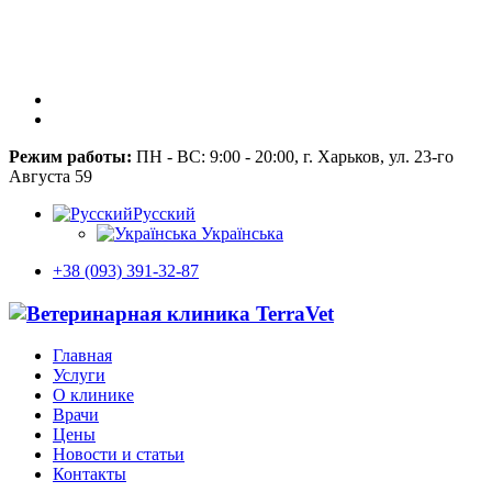
Режим работы:
ПН - ВС: 9:00 - 20:00, г. Харьков, ул. 23-го
Августа 59
Русский
Українська
+38 (093) 391-32-87
Главная
Услуги
О клинике
Врачи
Цены
Новости и статьи
Контакты