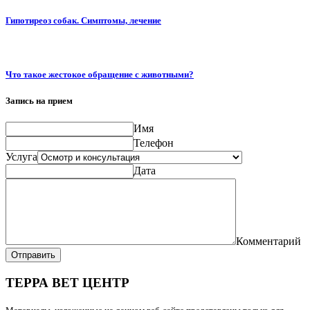
Гипотиреоз собак. Симптомы, лечение
Что такое жестокое обращение с животными?
Запись на прием
Имя
Телефон
Услуга
Дата
Комментарий
Отправить
ТЕРРА ВЕТ ЦЕНТР