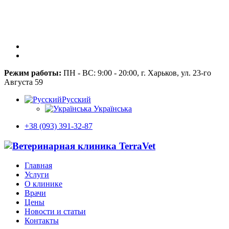
Режим работы:
ПН - ВС: 9:00 - 20:00, г. Харьков, ул. 23-го
Августа 59
Русский
Українська
+38 (093) 391-32-87
Главная
Услуги
О клинике
Врачи
Цены
Новости и статьи
Контакты