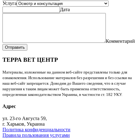
Услуга
Дата
Комментарий
Отправить
ТЕРРА ВЕТ ЦЕНТР
Материалы, изложенные на данном веб-сайте представлены только для
ознакомления. Использование материалов без разрешения и без ссылки на
наш веб-сайт запрещается. Доводим до Вашего сведения, что в случае
нарушения к таким лицам может быть применена ответственность,
определенная законодательством Украины, в частности ст. 182 УКУ.
Адрес
ул. 23-го Августа 59,
г. Харьков, Украина
Политика конфиденциальности
Правила пользования услугами