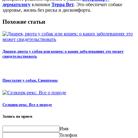
дерматологу
клиники
Терра Вет
. Это обеспечит собаке
здоровье, жизнь без риска и дискомфорта.
Похожие статьи
Диарея, рвота у собак или кошек: о каких заболеваниях это может
свидетельствовать
Простатит у собак. Симптомы
Селкирк-рекс. Все о породе
Запись на прием
Имя
Телефон