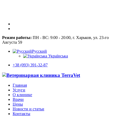
Режим работы:
ПН - ВС: 9:00 - 20:00, г. Харьков, ул. 23-го
Августа 59
Русский
Українська
+38 (093) 391-32-87
Главная
Услуги
О клинике
Врачи
Цены
Новости и статьи
Контакты