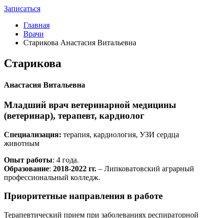
Записаться
Главная
Врачи
Старикова Анастасия Витальевна
Старикова
Анастасия Витальевна
Младший врач ветеринарной медицины
(ветеринар), терапевт, кардиолог
Специализация:
терапия, кардиология, УЗИ сердца
животным
Опыт работы
: 4 года.
Образование
:
2018-2022 гг.
– Липковатовский аграрный
профессиональный колледж.
Приоритетные направления в работе
Терапевтический прием при заболеваниях респираторной