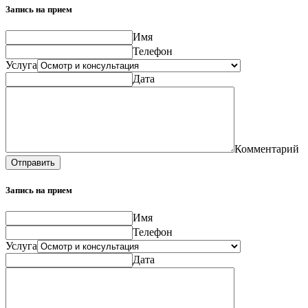
Запись на прием
Имя
Телефон
Услуга
Дата
Комментарий
Отправить
Запись на прием
Имя
Телефон
Услуга
Дата