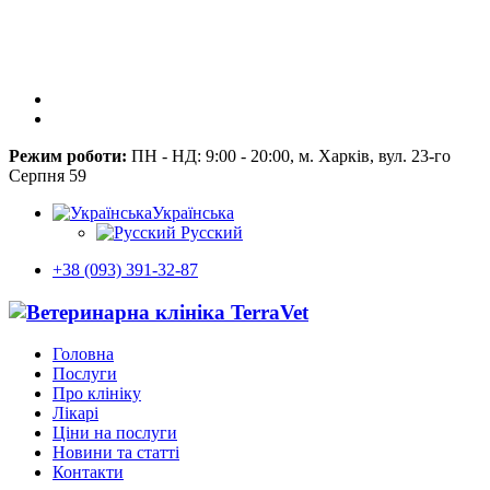
Режим роботи:
ПН - НД: 9:00 - 20:00, м. Харків, вул. 23-го
Серпня 59
Українська
Русский
+38 (093) 391-32-87
Головна
Послуги
Про клініку
Лікарі
Ціни на послуги
Новини та статті
Контакти