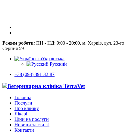
Режим роботи:
ПН - НД: 9:00 - 20:00, м. Харків, вул. 23-го
Серпня 59
Українська
Русский
+38 (093) 391-32-87
Головна
Послуги
Про клініку
Лікарі
Ціни на послуги
Новини та статті
Контакти