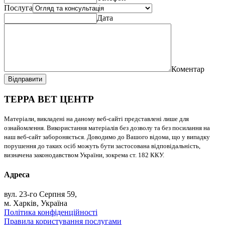
Послуга
Дата
Коментар
Відправити
ТЕРРА ВЕТ ЦЕНТР
Матеріали, викладені на даному веб-сайті представлені лише для
ознайомлення. Використання матеріалів без дозволу та без посилання на
наш веб-сайт забороняється. Доводимо до Вашого відома, що у випадку
порушення до таких осіб можуть бути застосована відповідальність,
визначена законодавством України, зокрема ст. 182 ККУ.
Адреса
вул. 23-го Серпня 59,
м. Харків, Україна
Політика конфіденційності
Правила користування послугами