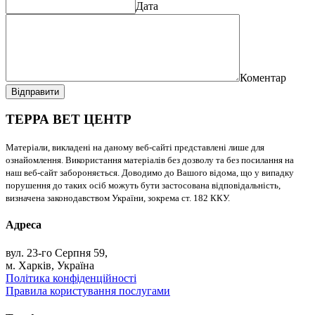
Дата
Коментар
Відправити
ТЕРРА ВЕТ ЦЕНТР
Матеріали, викладені на даному веб-сайті представлені лише для
ознайомлення. Використання матеріалів без дозволу та без посилання на
наш веб-сайт забороняється. Доводимо до Вашого відома, що у випадку
порушення до таких осіб можуть бути застосована відповідальність,
визначена законодавством України, зокрема ст. 182 ККУ.
Адреса
вул. 23-го Серпня 59,
м. Харків, Україна
Політика конфіденційності
Правила користування послугами