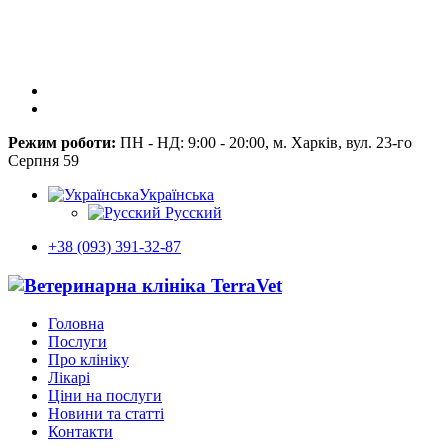
Режим роботи:
ПН - НД: 9:00 - 20:00, м. Харків, вул. 23-го
Серпня 59
Українська
Русский
+38 (093) 391-32-87
Головна
Послуги
Про клініку
Лікарі
Ціни на послуги
Новини та статті
Контакти