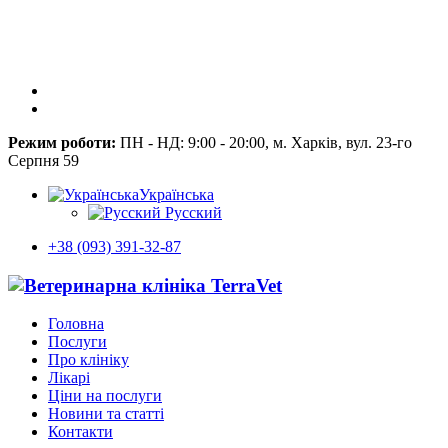
Режим роботи:
ПН - НД: 9:00 - 20:00, м. Харків, вул. 23-го
Серпня 59
Українська
Русский
+38 (093) 391-32-87
Головна
Послуги
Про клініку
Лікарі
Ціни на послуги
Новини та статті
Контакти