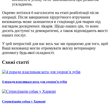
ускладнень.
Окремо хотілося б наголосити на етапі реабілітації після
операції. Після завершення хірургічного втручання
вихованець може залишитися в стаціонарі для тварин під
наглядом досвідчених лікарів. Щодо наших цін, то вони
досить доступні та демократичні, а також відповідають якості
наших послуг.
У цей непростий для нас весь час ми працюємо для того, щоб
Ваші вихованці могли отримувати якісну ветеринарну
допомогу будь-якої складності.
Схожі статті
4 поради власникам кота для здоров’я зубів
Стерилізація собак у Харкові