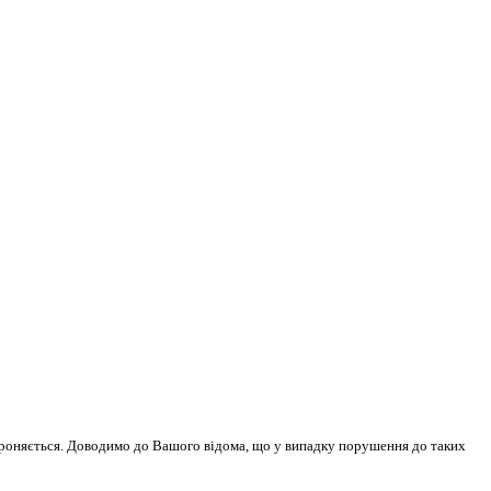
бороняється. Доводимо до Вашого відома, що у випадку порушення до таких