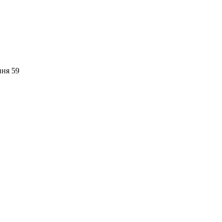
пня 59