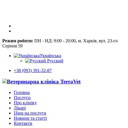
Режим роботи:
ПН - НД: 9:00 - 20:00, м. Харків, вул. 23-го
Серпня 59
Українська
Русский
+38 (093) 391-32-87
Головна
Послуги
Про клініку
Лікарі
Ціни на послуги
Новини та статті
Контакти