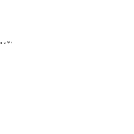
пня 59