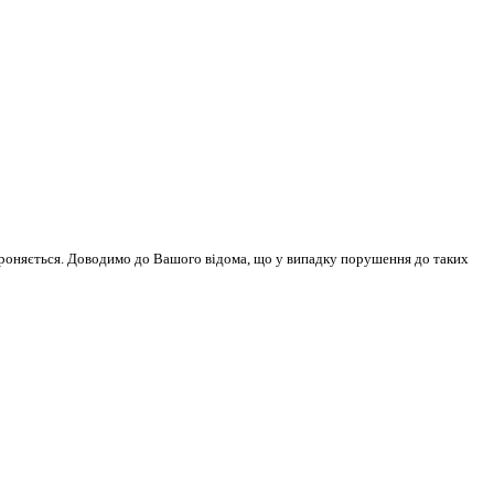
бороняється. Доводимо до Вашого відома, що у випадку порушення до таких