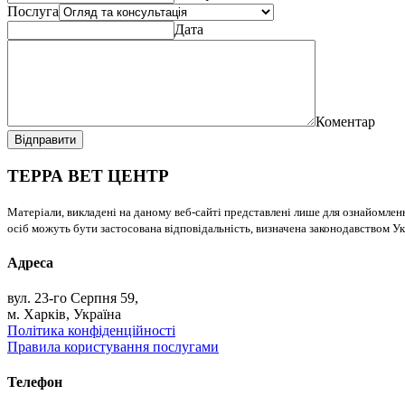
Послуга
Дата
Коментар
Відправити
ТЕРРА ВЕТ ЦЕНТР
Матеріали, викладені на даному веб-сайті представлені лише для ознайомлен
осіб можуть бути застосована відповідальність, визначена законодавством Ук
Адреса
вул. 23-го Серпня 59,
м. Харків, Україна
Політика конфіденційності
Правила користування послугами
Телефон