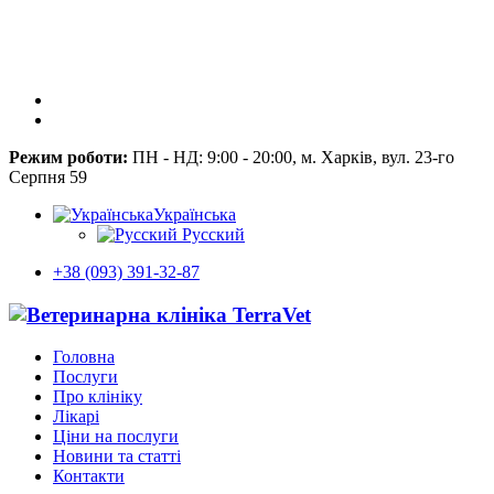
Режим роботи:
ПН - НД: 9:00 - 20:00, м. Харків, вул. 23-го
Серпня 59
Українська
Русский
+38 (093) 391-32-87
Головна
Послуги
Про клініку
Лікарі
Ціни на послуги
Новини та статті
Контакти