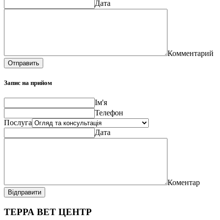
Дата
Комментарий
Отправить
Запис на прийом
Ім'я
Телефон
Послуга
Дата
Коментар
Відправити
ТЕРРА ВЕТ ЦЕНТР