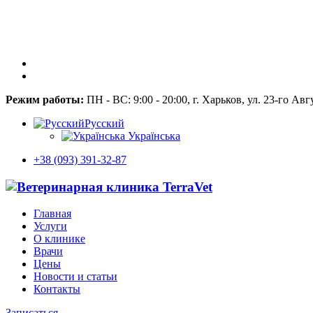
Режим работы:
ПН - ВС: 9:00 - 20:00, г. Харьков, ул. 23-го Авг
Русский
Українська
+38 (093) 391-32-87
Главная
Услуги
О клинике
Врачи
Цены
Новости и статьи
Контакты
Записаться