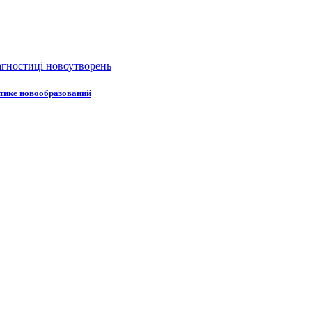
стике новообразований