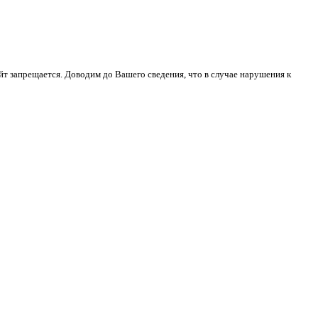
йт запрещается. Доводим до Вашего сведения, что в случае нарушения к