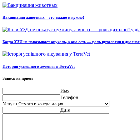
Вакцинация животных – это важно и нужно!
Когда УЗИ не показывает опухоль, а она есть — роль цитологии в диагно
История успешного лечения в TerraVet
Запись на прием
Имя
Телефон
Услуга
Дата