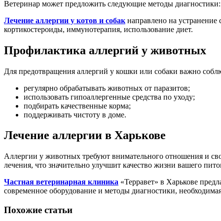
Ветеринар может предложить следующие методы диагностики: э
Лечение аллергии у котов и собак
направлено на устранение 
кортикостероиды, иммунотерапия, использование диет.
Профилактика аллергий у животных
Для предотвращения аллергий у кошки или собаки важно соблю
регулярно обрабатывать животных от паразитов;
использовать гипоаллергенные средства по уходу;
подбирать качественные корма;
поддерживать чистоту в доме.
Лечение аллергии в Харькове
Аллергии у животных требуют внимательного отношения и сво
лечения, что значительно улучшит качество жизни вашего пит
Частная ветеринарная клиника
«Терравет» в Харькове предл
современное оборудование и методы диагностики, необходимая п
Похожие статьи