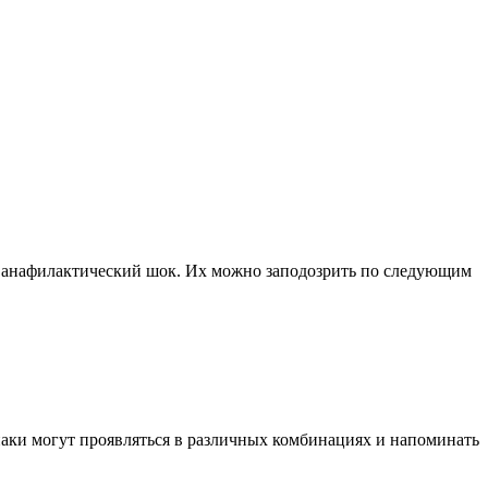
и анафилактический шок. Их можно заподозрить по следующим
аки могут проявляться в различных комбинациях и напоминать