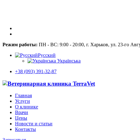
Режим работы:
ПН - ВС: 9:00 - 20:00, г. Харьков, ул. 23-го Авг
Русский
Українська
+38 (093) 391-32-87
Главная
Услуги
О клинике
Врачи
Цены
Новости и статьи
Контакты
Записаться