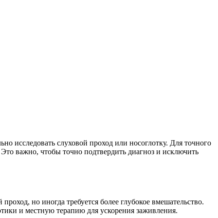
ьно исследовать слуховой проход или носоглотку. Для точного
 Это важно, чтобы точно подтвердить диагноз и исключить
 проход, но иногда требуется более глубокое вмешательство.
тики и местную терапию для ускорения заживления.