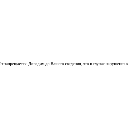
йт запрещается. Доводим до Вашего сведения, что в случае нарушения к