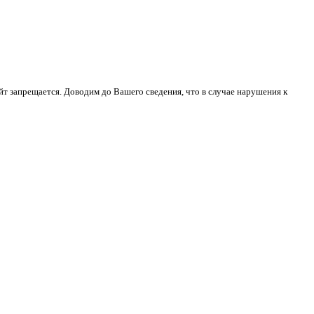
йт запрещается. Доводим до Вашего сведения, что в случае нарушения к