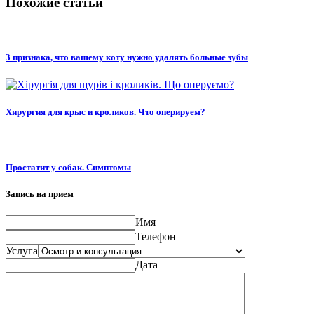
Похожие статьи
3 признака, что вашему коту нужно удалять больные зубы
Хирургия для крыс и кроликов. Что оперируем?
Простатит у собак. Симптомы
Запись на прием
Имя
Телефон
Услуга
Дата