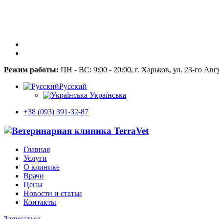
Режим работы:
ПН - ВС: 9:00 - 20:00, г. Харьков, ул. 23-го Авг
Русский
Українська
+38 (093) 391-32-87
Главная
Услуги
О клинике
Врачи
Цены
Новости и статьи
Контакты
Записаться