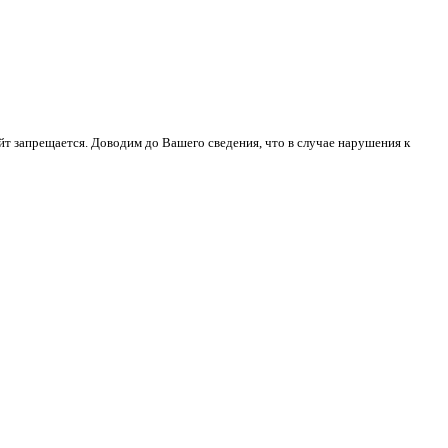
йт запрещается. Доводим до Вашего сведения, что в случае нарушения к