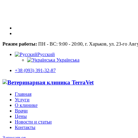
Режим работы:
ПН - ВС: 9:00 - 20:00, г. Харьков, ул. 23-го Авг
Русский
Українська
+38 (093) 391-32-87
Главная
Услуги
О клинике
Врачи
Цены
Новости и статьи
Контакты
Записаться